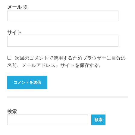
メール
※
サイト
次回のコメントで使用するためブラウザーに自分の
名前、メールアドレス、サイトを保存する。
検索
検索