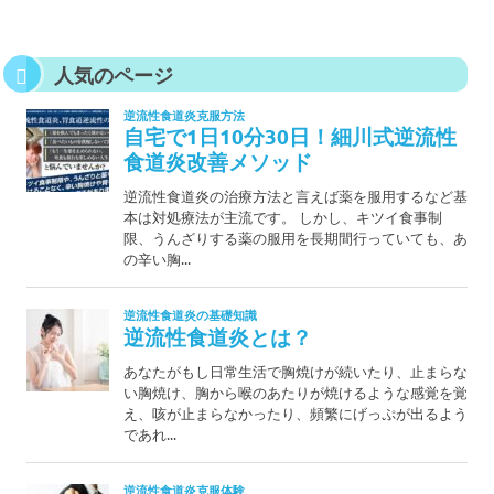
人気のページ