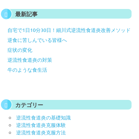
最新記事
自宅で1日10分30日！細川式逆流性食道炎改善メソッド
逆食に苦しんでいる皆様へ
症状の変化
逆流性食道炎の対策
牛のような食生活
カテゴリー
逆流性食道炎の基礎知識
逆流性食道炎克服体験
逆流性食道炎克服方法